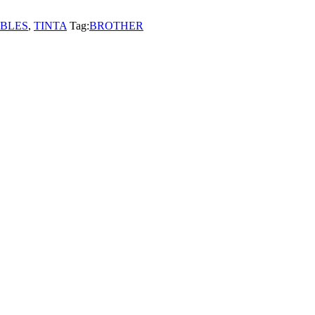
BLES
,
TINTA
Tag:
BROTHER