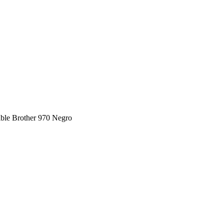
ble Brother 970 Negro