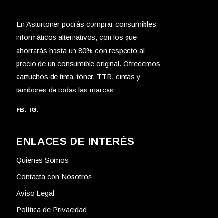
En Asturtoner podrás comprar consumibles
informáticos alternativos, con los que
ahorrarás hasta un 80% con respecto al
precio de un consumible original. Ofrecemos
cartuchos de tinta, tóner, TTR, cintas y
tambores de todas las marcas
FB.
IG.
ENLACES DE INTERÉS
Quienes Somos
Contacta con Nosotros
Aviso Legal
Política de Privacidad