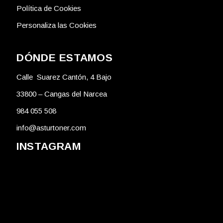
Política de Cookies
Personaliza las Cookies
DÓNDE ESTAMOS
Calle Suarez Cantón, 4 Bajo
33800 – Cangas del Narcea
984 055 508
info@asturtoner.com
INSTAGRAM