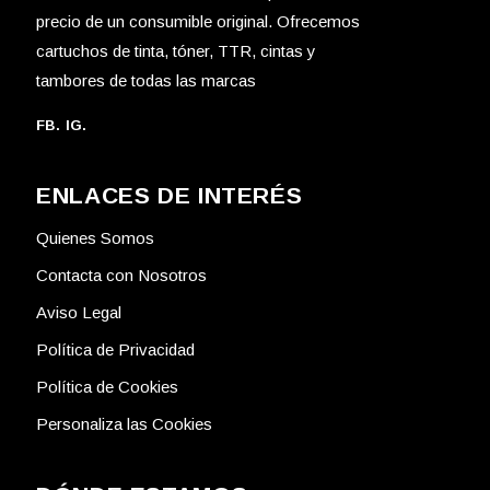
precio de un consumible original. Ofrecemos
cartuchos de tinta, tóner, TTR, cintas y
tambores de todas las marcas
FB.
IG.
ENLACES DE INTERÉS
Quienes Somos
Contacta con Nosotros
Aviso Legal
Política de Privacidad
Política de Cookies
Personaliza las Cookies