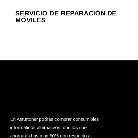
SERVICIO DE REPARACIÓN DE
MÓVILES
En Asturtoner podrás comprar consumibles
informáticos alternativos, con los que
ahorrarás hasta un 80% con respecto al