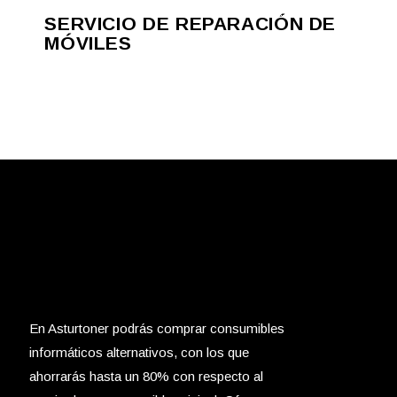
SERVICIO DE REPARACIÓN DE
MÓVILES
En Asturtoner podrás comprar consumibles
informáticos alternativos, con los que
ahorrarás hasta un 80% con respecto al