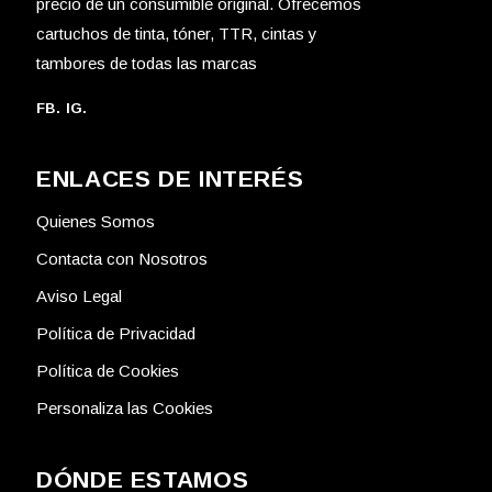
precio de un consumible original. Ofrecemos
cartuchos de tinta, tóner, TTR, cintas y
tambores de todas las marcas
FB.
IG.
ENLACES DE INTERÉS
Quienes Somos
Contacta con Nosotros
Aviso Legal
Política de Privacidad
Política de Cookies
Personaliza las Cookies
DÓNDE ESTAMOS