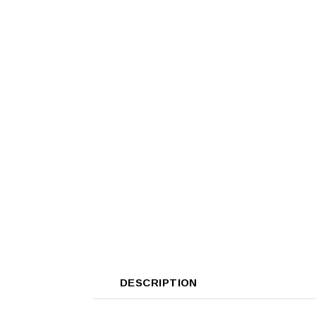
DESCRIPTION