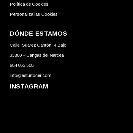
Política de Cookies
Personaliza las Cookies
DÓNDE ESTAMOS
Calle Suarez Cantón, 4 Bajo
33800 – Cangas del Narcea
984 055 508
info@asturtoner.com
INSTAGRAM