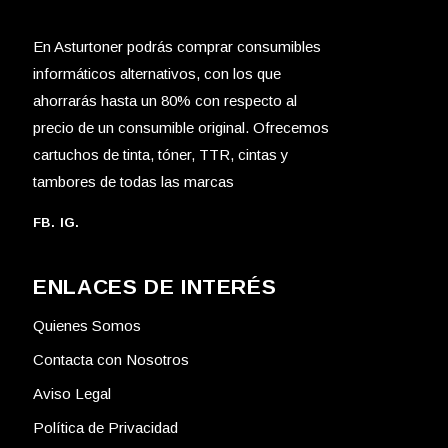
En Asturtoner podrás comprar consumibles
informáticos alternativos, con los que
ahorrarás hasta un 80% con respecto al
precio de un consumible original. Ofrecemos
cartuchos de tinta, tóner, TTR, cintas y
tambores de todas las marcas
FB.
IG.
ENLACES DE INTERÉS
Quienes Somos
Contacta con Nosotros
Aviso Legal
Política de Privacidad