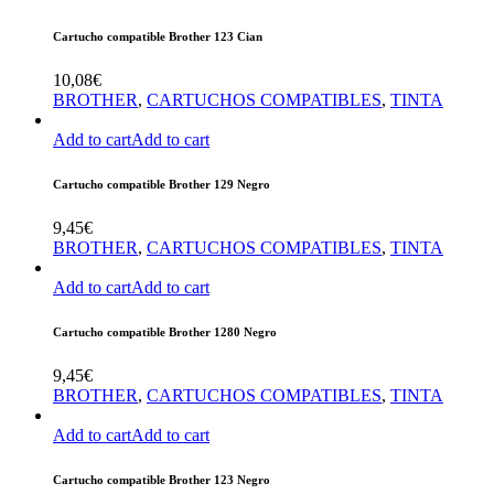
Cartucho compatible Brother 123 Cian
10,08
€
BROTHER
,
CARTUCHOS COMPATIBLES
,
TINTA
Add to cart
Add to cart
Cartucho compatible Brother 129 Negro
9,45
€
BROTHER
,
CARTUCHOS COMPATIBLES
,
TINTA
Add to cart
Add to cart
Cartucho compatible Brother 1280 Negro
9,45
€
BROTHER
,
CARTUCHOS COMPATIBLES
,
TINTA
Add to cart
Add to cart
Cartucho compatible Brother 123 Negro