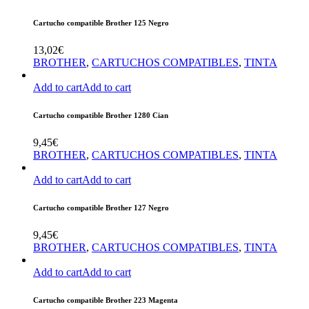
Cartucho compatible Brother 125 Negro
13,02
€
BROTHER
,
CARTUCHOS COMPATIBLES
,
TINTA
Add to cart
Add to cart
Cartucho compatible Brother 1280 Cian
9,45
€
BROTHER
,
CARTUCHOS COMPATIBLES
,
TINTA
Add to cart
Add to cart
Cartucho compatible Brother 127 Negro
9,45
€
BROTHER
,
CARTUCHOS COMPATIBLES
,
TINTA
Add to cart
Add to cart
Cartucho compatible Brother 223 Magenta