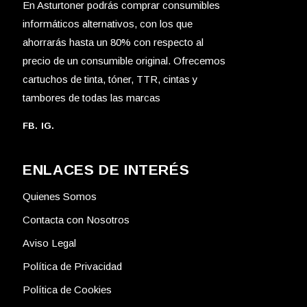
En Asturtoner podrás comprar consumibles
informáticos alternativos, con los que
ahorrarás hasta un 80% con respecto al
precio de un consumible original. Ofrecemos
cartuchos de tinta, tóner, TTR, cintas y
tambores de todas las marcas
FB.
IG.
ENLACES DE INTERÉS
Quienes Somos
Contacta con Nosotros
Aviso Legal
Política de Privacidad
Política de Cookies