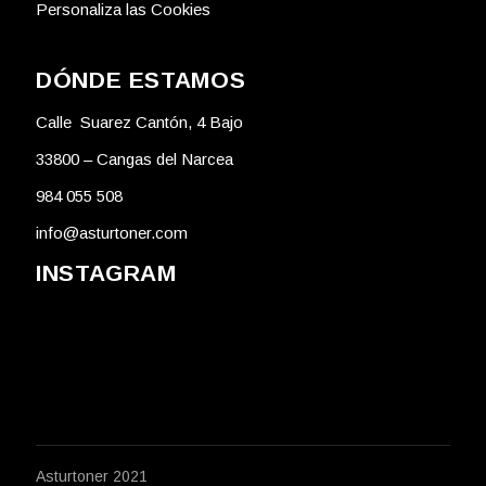
Personaliza las Cookies
DÓNDE ESTAMOS
Calle Suarez Cantón, 4 Bajo
33800 – Cangas del Narcea
984 055 508
info@asturtoner.com
INSTAGRAM
Asturtoner 2021