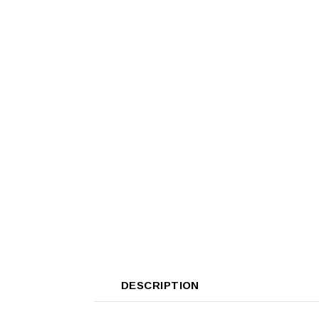
DESCRIPTION