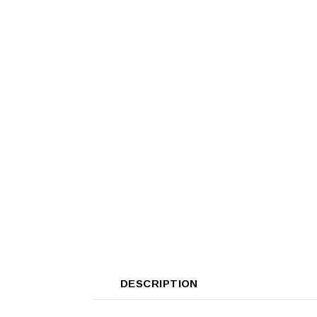
DESCRIPTION