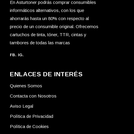
En Asturtoner podrás comprar consumibles
informáticos alternativos, con los que
ahorrarás hasta un 80% con respecto al
precio de un consumible original. Ofrecemos
cartuchos de tinta, tóner, TTR, cintas y
tambores de todas las marcas
FB.
IG.
ENLACES DE INTERÉS
Quienes Somos
Contacta con Nosotros
Aviso Legal
Política de Privacidad
Política de Cookies