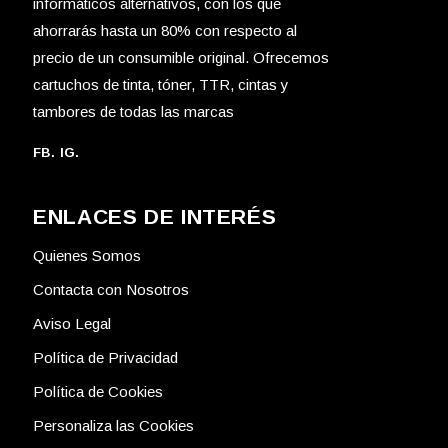
informáticos alternativos, con los que
ahorrarás hasta un 80% con respecto al
precio de un consumible original. Ofrecemos
cartuchos de tinta, tóner, TTR, cintas y
tambores de todas las marcas
FB.
IG.
ENLACES DE INTERÉS
Quienes Somos
Contacta con Nosotros
Aviso Legal
Política de Privacidad
Política de Cookies
Personaliza las Cookies