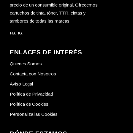
precio de un consumible original. Ofrecemos
cartuchos de tinta, tóner, TTR, cintas y
tambores de todas las marcas
FB.
IG.
ENLACES DE INTERÉS
Quienes Somos
Contacta con Nosotros
Aviso Legal
Política de Privacidad
Política de Cookies
Personaliza las Cookies