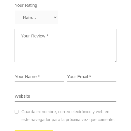
Your Rating
Guarda mi nombre, correo electrónico y web en
este navegador para la próxima vez que comente.