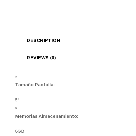
DESCRIPTION
REVIEWS (0)
Tamaño Pantalla:
5″
Memorias Almacenamiento:
8GB