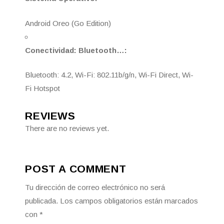
Android Oreo (Go Edition)
Conectividad: Bluetooth…:
Bluetooth: 4.2, Wi-Fi: 802.11b/g/n, Wi-Fi Direct, Wi-
Fi Hotspot
REVIEWS
There are no reviews yet.
POST A COMMENT
Tu dirección de correo electrónico no será
publicada.
Los campos obligatorios están marcados
con
*