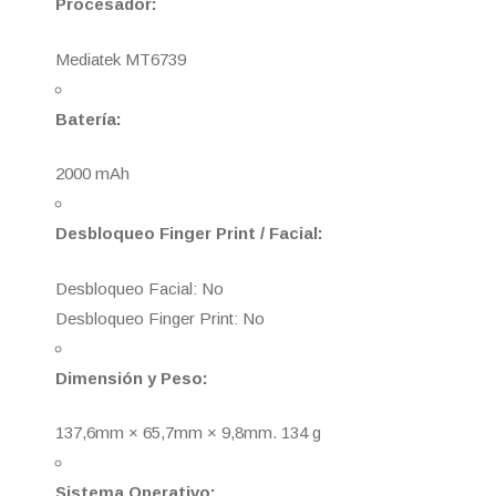
Procesador:
Mediatek MT6739
Batería:
2000 mAh
Desbloqueo Finger Print / Facial:
Desbloqueo Facial: No
Desbloqueo Finger Print: No
Dimensión y Peso:
137,6mm × 65,7mm × 9,8mm. 134 g
Sistema Operativo: