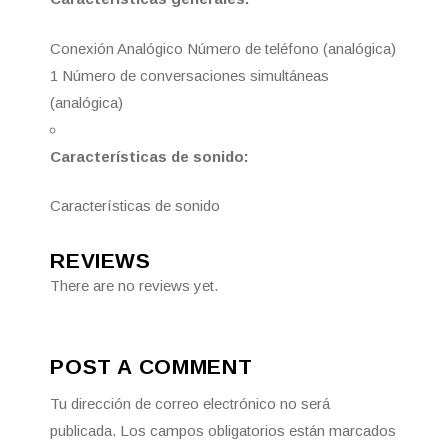
Conexión Analógico Número de teléfono (analógica)
1 Número de conversaciones simultáneas
(analógica)
Características de sonido:
Características de sonido
REVIEWS
There are no reviews yet.
POST A COMMENT
Tu dirección de correo electrónico no será
publicada.
Los campos obligatorios están marcados