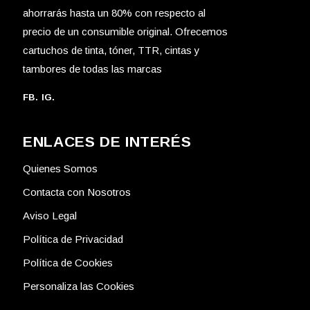
ahorrarás hasta un 80% con respecto al
precio de un consumible original. Ofrecemos
cartuchos de tinta, tóner, TTR, cintas y
tambores de todas las marcas
FB.
IG.
ENLACES DE INTERÉS
Quienes Somos
Contacta con Nosotros
Aviso Legal
Política de Privacidad
Política de Cookies
Personaliza las Cookies