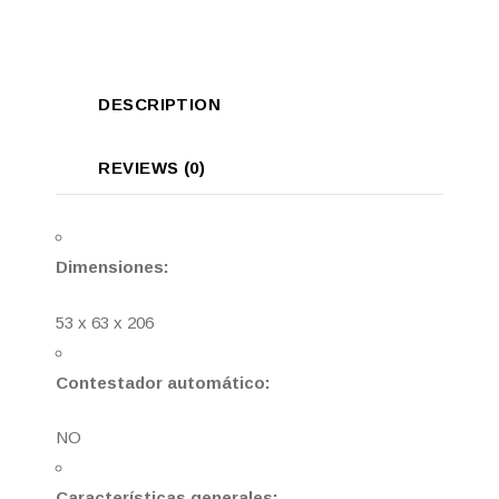
DESCRIPTION
REVIEWS (0)
Dimensiones:
53 x 63 x 206
Contestador automático:
NO
Características generales: