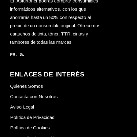
En Asturtoner podrás comprar consumibles
informáticos alternativos, con los que
ahorrarás hasta un 80% con respecto al
precio de un consumible original. Ofrecemos
cartuchos de tinta, tóner, TTR, cintas y
tambores de todas las marcas
FB.
IG.
ENLACES DE INTERÉS
Quienes Somos
Contacta con Nosotros
Aviso Legal
Política de Privacidad
Política de Cookies