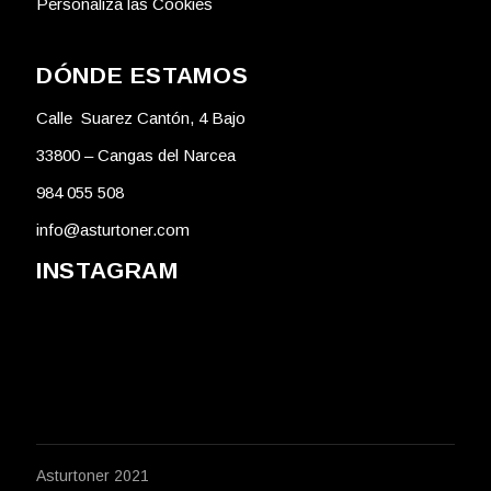
Personaliza las Cookies
DÓNDE ESTAMOS
Calle Suarez Cantón, 4 Bajo
33800 – Cangas del Narcea
984 055 508
info@asturtoner.com
INSTAGRAM
Asturtoner 2021