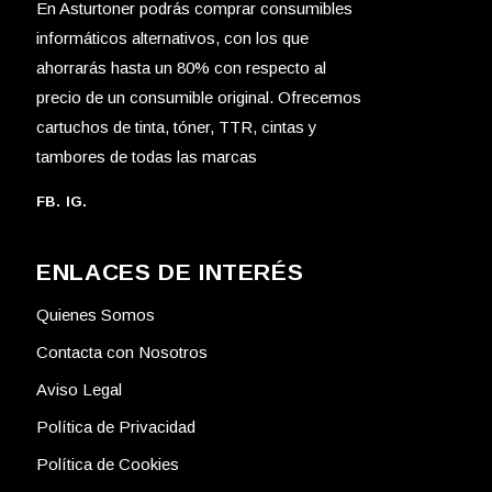
En Asturtoner podrás comprar consumibles
informáticos alternativos, con los que
ahorrarás hasta un 80% con respecto al
precio de un consumible original. Ofrecemos
cartuchos de tinta, tóner, TTR, cintas y
tambores de todas las marcas
FB.
IG.
ENLACES DE INTERÉS
Quienes Somos
Contacta con Nosotros
Aviso Legal
Política de Privacidad
Política de Cookies