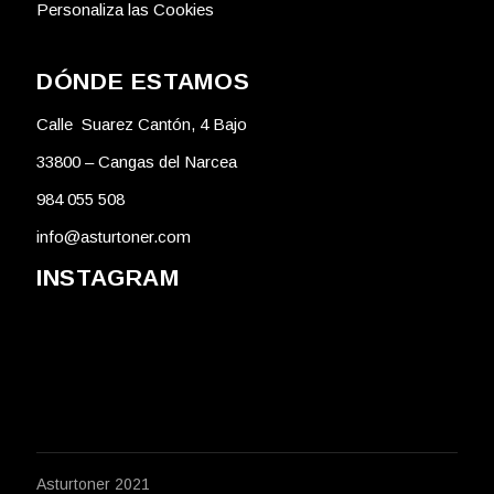
Personaliza las Cookies
DÓNDE ESTAMOS
Calle Suarez Cantón, 4 Bajo
33800 – Cangas del Narcea
984 055 508
info@asturtoner.com
INSTAGRAM
Asturtoner 2021